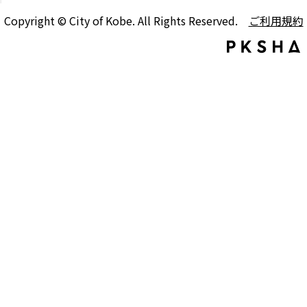
Copyright © City of Kobe. All Rights Reserved.
ご利用規約