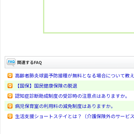
関連するFAQ
高齢者肺炎球菌予防接種が無料となる場合について教
【国保】国民健康保険の脱退
認知症診断助成制度の受診時の注意点はありますか。
病児保育室の利用料の減免制度はありますか。
生活支援ショートステイとは？（介護保険外のサービス