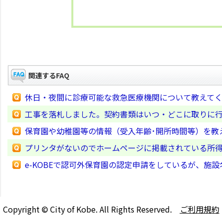
関連するFAQ
休日・夜間に診療可能な救急医療機関について教えて
工事を落札しました。契約書類はいつ・どこに取りに
保育園や幼稚園等の情報（受入年齢･開所時間等）を教
プリンタがないのでホームページに掲載されている所
e-KOBEで認可外保育園の認定申請をしているが、施
Copyright © City of Kobe. All Rights Reserved.
ご利用規約