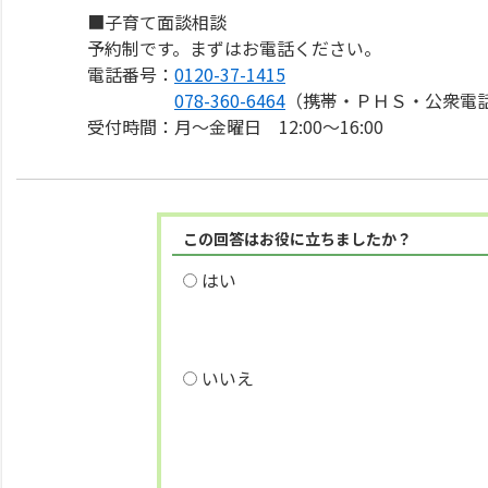
■子育て面談相談
予約制です。まずはお電話ください。
電話番号：
0120-37-1415
078-360-6464
（携帯・ＰＨＳ・公衆電
受付時間：月～金曜日 12:00～16:00
この回答はお役に立ちましたか？
はい
いいえ