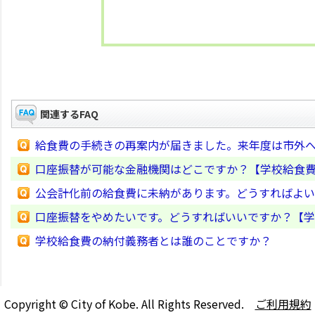
関連するFAQ
給食費の手続きの再案内が届きました。来年度は市外
口座振替が可能な金融機関はどこですか？【学校給食
公会計化前の給食費に未納があります。どうすればよ
口座振替をやめたいです。どうすればいいですか？【
学校給食費の納付義務者とは誰のことですか？
Copyright © City of Kobe. All Rights Reserved.
ご利用規約