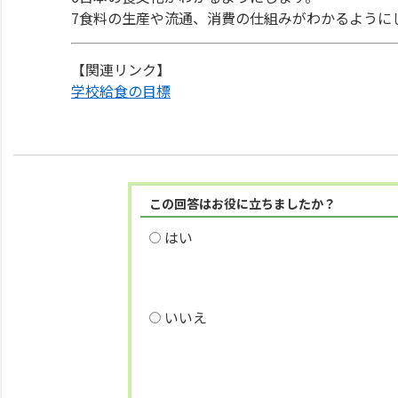
7食料の生産や流通、消費の仕組みがわかるように
【関連リンク】
学校給食の目標
この回答はお役に立ちましたか？
はい
いいえ