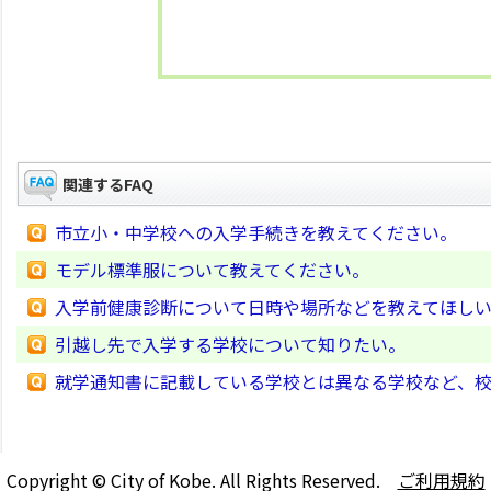
関連するFAQ
市立小・中学校への入学手続きを教えてください。
モデル標準服について教えてください。
入学前健康診断について日時や場所などを教えてほし
引越し先で入学する学校について知りたい。
就学通知書に記載している学校とは異なる学校など、
Copyright © City of Kobe. All Rights Reserved.
ご利用規約