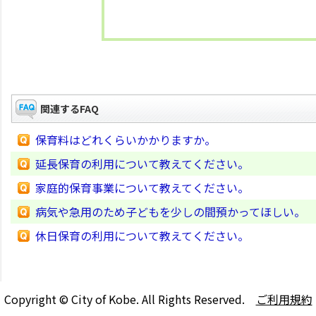
関連するFAQ
保育料はどれくらいかかりますか。
延長保育の利用について教えてください。
家庭的保育事業について教えてください。
病気や急用のため子どもを少しの間預かってほしい。
休日保育の利用について教えてください。
Copyright © City of Kobe. All Rights Reserved.
ご利用規約