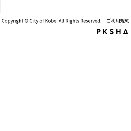
Copyright © City of Kobe. All Rights Reserved.
ご利用規約