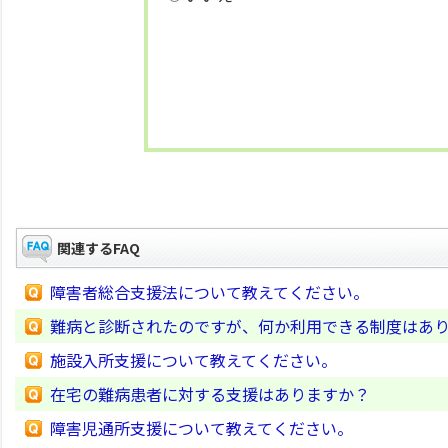
関連するFAQ
障害者総合支援法について教えてください。
難病と診断されたのですが、何か利用できる制度はあ
施設入所支援について教えてください。
在宅の難病患者に対する支援はありますか？
障害児通所支援について教えてください。