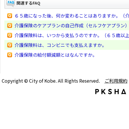
関連するFAQ
６５歳になった後、何か変わることはありますか。（
介護保険のケアプランの自己作成（セルフケアプラン
介護保険料は、いつから支払うのですか。（６５歳以
介護保険料は、コンビニでも支払えますか。
介護保険の給付額減額とはなんですか。
Copyright © City of Kobe. All Rights Reserved.
ご利用規約