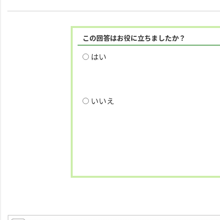
この回答はお役に立ちましたか？
はい
いいえ