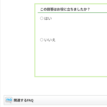
この回答はお役に立ちましたか？
はい
いいえ
関連するFAQ