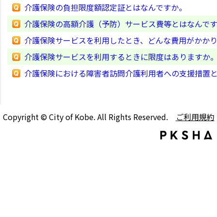
介護保険の負担限度額認定証とはなんですか。
介護保険の高額介護（予防）サービス費等とはなんで
介護保険サービスを利用したとき、どんな費用がかか
介護保険サービスを利用するときに限度はありますか
介護保険における障害者訪問介護利用者への支援措置
Copyright © City of Kobe. All Rights Reserved.
ご利用規約