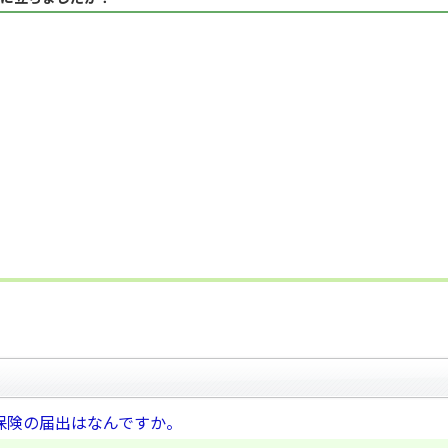
保険の届出はなんですか。