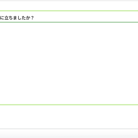
に立ちましたか？