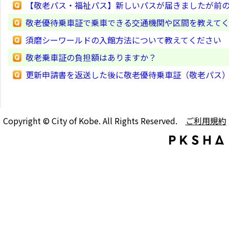
【敬老パス・福祉パス】新しいパスが届きましたが前
敬老優待乗車証で乗車できる交通機関や区間を教えて
須磨シーワールドの入館方法について教えてください
敬老乗車証の負担額はありますか？
更新申請書を返送した後に敬老優待乗車証（敬老パス
Copyright © City of Kobe. All Rights Reserved.
ご利用規約