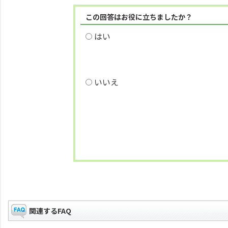
この回答はお役に立ちましたか？
はい
いいえ
関連するFAQ