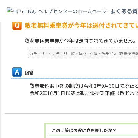
カテゴリ一覧
>
福祉・介護
>
敬老パス（敬老優待乗車証）・福祉パス（福祉
よくある質
戻る
敬老無料乗車券が今年は送付されてきて
敬老無料乗車券が今年は送付されてきていません。
カテゴリー :
カテゴリ一覧
>
福祉・介護
>
敬老パス（敬老優待
回答
敬老無料乗車券の制度は令和2年9月30日で廃止
令和2年10月1日以降は敬老優待乗車証（敬老パ
この回答はお役に立ちましたか？