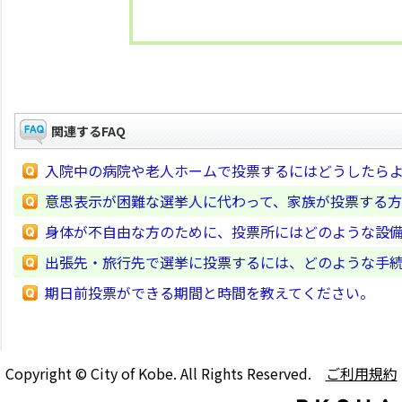
関連するFAQ
入院中の病院や老人ホームで投票するにはどうしたら
意思表示が困難な選挙人に代わって、家族が投票する
身体が不自由な方のために、投票所にはどのような設
出張先・旅行先で選挙に投票するには、どのような手
期日前投票ができる期間と時間を教えてください。
Copyright © City of Kobe. All Rights Reserved.
ご利用規約