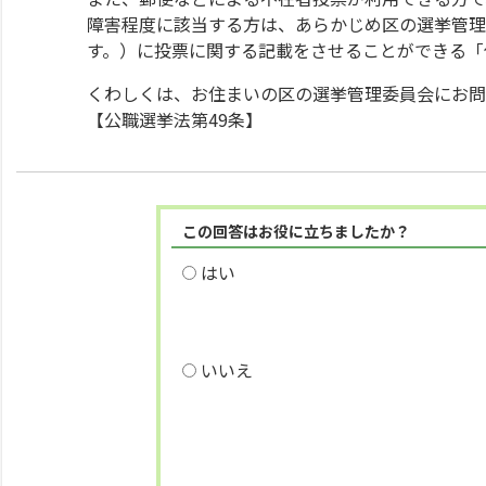
障害程度に該当する方は、あらかじめ区の選挙管理
す。）に投票に関する記載をさせることができる「
くわしくは、お住まいの区の選挙管理委員会にお問
【公職選挙法第49条】
この回答はお役に立ちましたか？
はい
いいえ