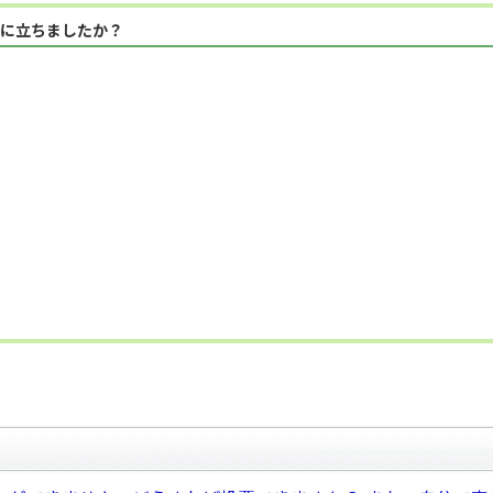
に立ちましたか？