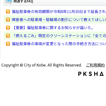
関連するFAQ
福祉駐車券の有効期限が令和8年11月30日まで延長さ
障害者への駐車場・駐輪場の割引について教えてほし
【重要】福祉駐車券に関するお知らせが届いた。
「燃えるごみ」限定のクリーンステーションに「全て
福祉駐車券の車両が変更となった際の手続き方法につ
Copyright © City of Kobe. All Rights Reserved.
ご利用規約