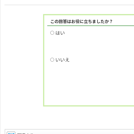
この回答はお役に立ちましたか？
はい
いいえ