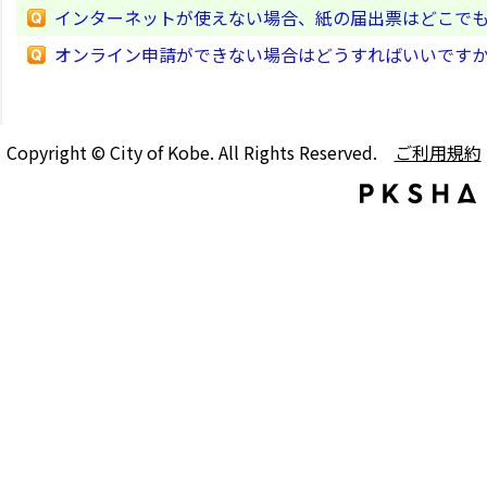
インターネットが使えない場合、紙の届出票はどこで
オンライン申請ができない場合はどうすればいいです
Copyright © City of Kobe. All Rights Reserved.
ご利用規約