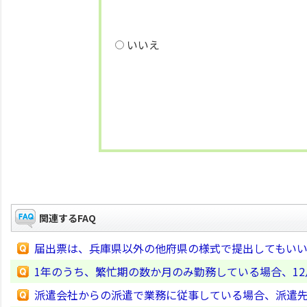
いいえ
関連するFAQ
届出票は、兵庫県以外の他府県の様式で提出してもい
1年のうち、繁忙期の数か月のみ勤務している場合、1
派遣会社からの派遣で業務に従事している場合、派遣