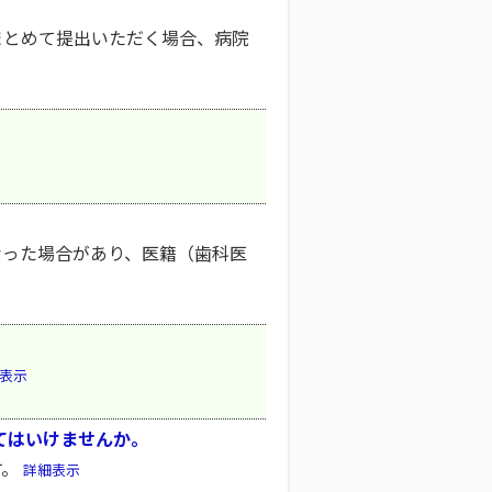
まとめて提出いただく場合、病院
なった場合があり、医籍（歯科医
表示
てはいけませんか。
す。
詳細表示