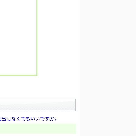
届出しなくてもいいですか。