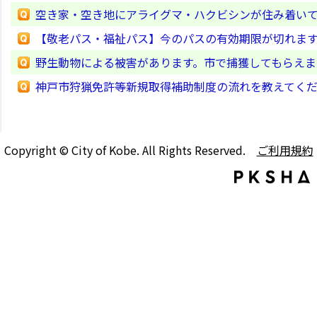
空き家・空き地にアライグマ・ハクビシンが住み着いて
【敬老パス・福祉パス】今のパスの有効期限が切れま
野生動物による被害があります。市で捕獲してもらえま
神戸市狩猟免許等新規取得補助制度の流れを教えてく
Copyright © City of Kobe. All Rights Reserved.
ご利用規約