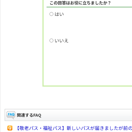
この回答はお役に立ちましたか？
はい
いいえ
関連するFAQ
【敬老パス・福祉パス】新しいパスが届きましたが前