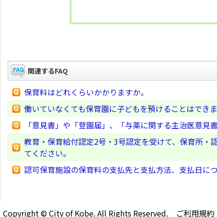
関連するFAQ
保育料はどれくらいかかりますか。
働いていなくても保育園に子どもを預けることはでき
「意見書」や「登園届」、「与薬に関する主治医意見
教育・保育給付認定2号・3号認定を受けて、保育所・
てください。
認可保育施設の保育料の支払先と支払方法、支払日に
Copyright © City of Kobe. All Rights Reserved.
ご利用規約