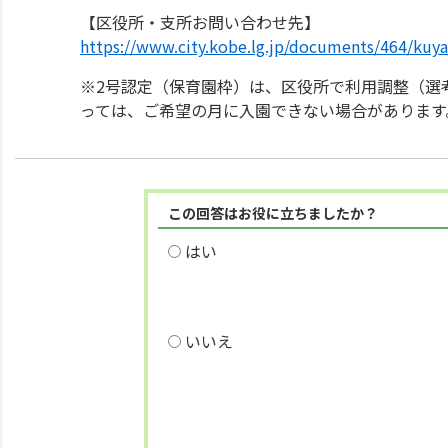
【区役所・支所お問い合わせ先】
https://www.city.kobe.lg.jp/documents/464/kuy
※2号認定（保育園枠）は、区役所で利用調整（選
っては、ご希望の月に入園できない場合があります
この回答はお役に立ちましたか？
はい
いいえ