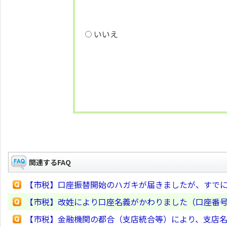
いいえ
関連するFAQ
【市税】口座振替開始のハガキが届きましたが、すで
【市税】改姓により口座名義がかわりました（口座番
【市税】金融機関の都合（支店統合等）により、支店