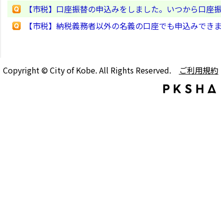
【市税】口座振替の申込みをしました。いつから口座
【市税】納税義務者以外の名義の口座でも申込みでき
Copyright © City of Kobe. All Rights Reserved.
ご利用規約