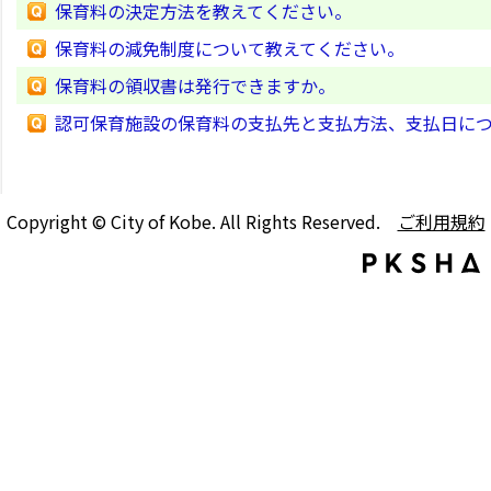
保育料の決定方法を教えてください。
保育料の減免制度について教えてください。
保育料の領収書は発行できますか。
認可保育施設の保育料の支払先と支払方法、支払日に
Copyright © City of Kobe. All Rights Reserved.
ご利用規約