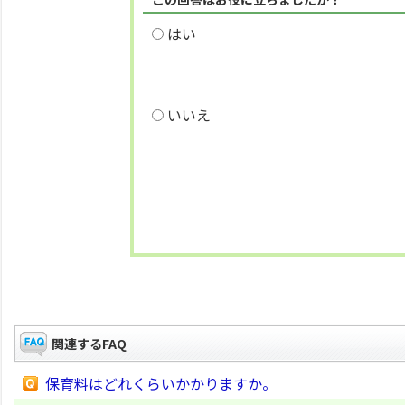
はい
いいえ
関連するFAQ
保育料はどれくらいかかりますか。