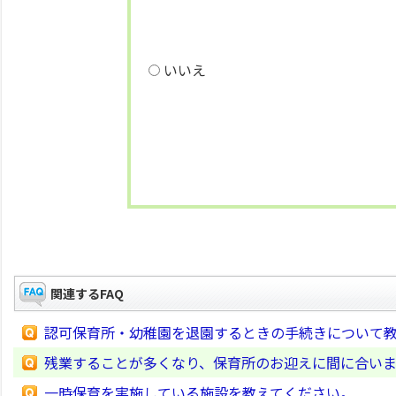
いいえ
関連するFAQ
認可保育所・幼稚園を退園するときの手続きについて
残業することが多くなり、保育所のお迎えに間に合い
一時保育を実施している施設を教えてください。