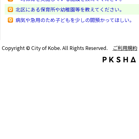
北区にある保育所や幼稚園等を教えてください。
病気や急用のため子どもを少しの間預かってほしい。
Copyright © City of Kobe. All Rights Reserved.
ご利用規約