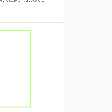
わけではありませんのでご