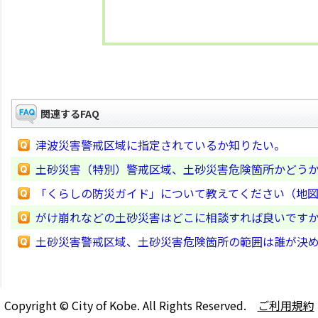
関連するFAQ
津波災害警戒区域に指定されているか知りたい。
土砂災害（特別）警戒区域、土砂災害危険箇所かどう
「くらしの防災ガイド」について教えてください（地
がけ崩れなどの土砂災害はどこに相談すれば良いです
土砂災害警戒区域、土砂災害危険箇所の範囲は誰が決
Copyright © City of Kobe. All Rights Reserved.
ご利用規約