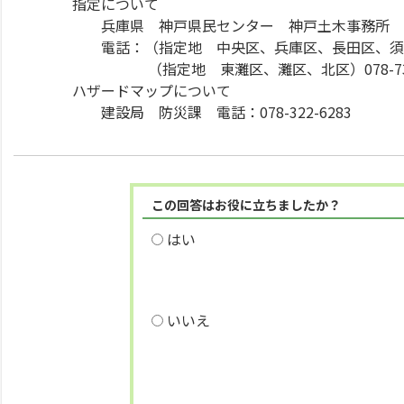
指定について
兵庫県 神戸県民センター 神戸土木事務所 
電話：（指定地 中央区、兵庫区、長田区、須磨区、垂
（指定地 東灘区、灘区、北区）078-737-
ハザードマップについて
建設局 防災課 電話：078-322-6283
この回答はお役に立ちましたか？
はい
いいえ