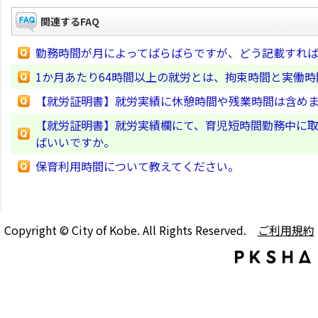
関連するFAQ
勤務時間が月によってばらばらですが、どう記載すれ
1か月あたり64時間以上の就労とは、拘束時間と実働
【就労証明書】就労実績に休憩時間や残業時間は含め
【就労証明書】就労実績欄にて、育児短時間勤務中に
ばいいですか。
保育利用時間について教えてください。
Copyright © City of Kobe. All Rights Reserved.
ご利用規約