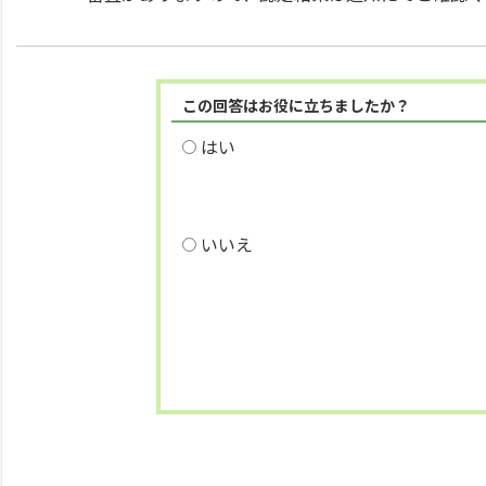
この回答はお役に立ちましたか？
はい
いいえ