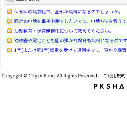
保育料の無償化で、全部が無料になるのでしょうか。
認定の申請を電子申請でしたいです。申請方法を教えて
幼児教育・保育無償化について教えてください。
幼稚園や認定こども園の預かり保育も無料となるので
1号(または新1号)認定を受けて通園中です。預かり保
Copyright © City of Kobe. All Rights Reserved.
ご利用規約