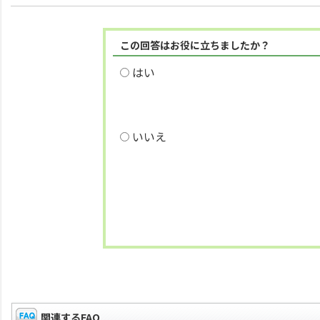
この回答はお役に立ちましたか？
はい
いいえ
関連するFAQ