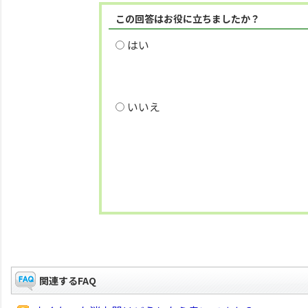
この回答はお役に立ちましたか？
はい
いいえ
関連するFAQ