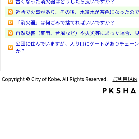
古くなった消火器はどうしたら良いですか？
近所で火事があり、その後、水道水が茶色になったので
「消火器」は何ごみで捨てればいいですか？
自然災害（豪雨、台風など）や火災等にあった場合、
公団に住んでいますが、入り口にゲートがありチェーン
か？
Copyright © City of Kobe. All Rights Reserved.
ご利用規約