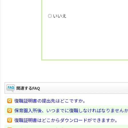
いいえ
関連するFAQ
復職証明書の提出先はどこですか。
保育園入所後、いつまでに復職しなければなりません
復職証明書はどこからダウンロードができますか。