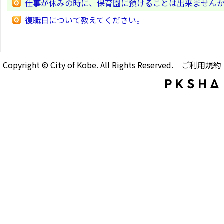
仕事が休みの時に、保育園に預けることは出来ません
復職日について教えてください。
Copyright © City of Kobe. All Rights Reserved.
ご利用規約