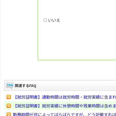
いいえ
関連するFAQ
【就労証明書】通勤時間は就労時間・就労実績に含ま
【就労証明書】就労実績に休憩時間や残業時間は含め
勤務時間が月によってばらばらですが、どう記載すれ