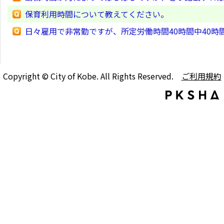
保育利用時間について教えてください。
日々雇用で非常勤ですが、所定労働時間40時間中40
Copyright © City of Kobe. All Rights Reserved.
ご利用規約