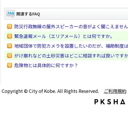
関連するFAQ
防災行政無線の屋外スピーカーの音がよく聞こえませ
緊急速報メール（エリアメール）とは何ですか。
地域団体で防犯カメラを設置したいのだが、補助制度
がけ崩れなどの土砂災害はどこに相談すれば良いです
危険物とは具体的に何ですか？
Copyright © City of Kobe. All Rights Reserved.
ご利用規約