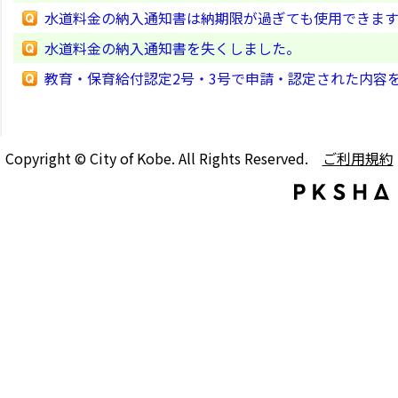
水道料金の納入通知書は納期限が過ぎても使用できま
水道料金の納入通知書を失くしました。
教育・保育給付認定2号・3号で申請・認定された内容
Copyright © City of Kobe. All Rights Reserved.
ご利用規約