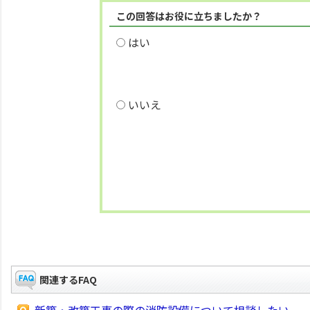
この回答はお役に立ちましたか？
はい
いいえ
関連するFAQ