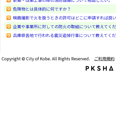
新築・改築工事の際の消防設備について相談したい。
危険物とは具体的に何ですか？
映画撮影で火を扱うときの許可はどこに申請すれば良
企業や事業所に対しての防火の取組について教えてく
兵庫県各地で行われる震災追悼行事について教えてく
Copyright © City of Kobe. All Rights Reserved.
ご利用規約