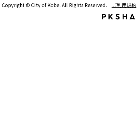
Copyright © City of Kobe. All Rights Reserved.
ご利用規約