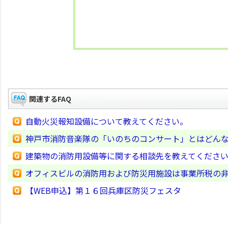
関連するFAQ
自動火災報知設備について教えてください。
神戸市消防音楽隊の「いのちのコンサート」とはどん
建築物の消防用設備等に関する相談先を教えてくださ
オフィスビルの消防用および防災用施設は事業所税の
【WEB申込】第１６回兵庫区防災フェスタ