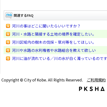
関連するFAQ
河川の事はどこに聞いたらいいですか？
河川・水路と隣接する土地の境界を確定したい。
河川区域内の樹木の伐採・草刈等をしてほしい。
河川や水路の水利権者や水路組合を教えて欲しい
河川に油が流れている／川の水が白く濁っているので
Copyright © City of Kobe. All Rights Reserved.
ご利用規約