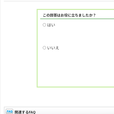
この回答はお役に立ちましたか？
はい
いいえ
関連するFAQ