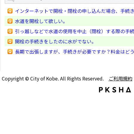
インターネットで開栓・閉栓の申し込んだ場合、手続
水道を開栓して欲しい。
引っ越しなどで水道の使用を中止（閉栓）する際の手
開栓の手続きをしたのに水がでない。
長期で出張しますが、手続きが必要ですか？料金はど
Copyright © City of Kobe. All Rights Reserved.
ご利用規約