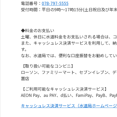
電話番号：
078-797-5555
受付時間：平日の9時～17時15分(土日祝日及び年
◆料金のお支払い
土曜、休日に水道料金をお支払いされる場合は、コ
また、キャッシュレス決済サービスを利用して、納
す。
なお、水道局では、便利な口座振替をお勧めしてい
【取り扱い可能なコンビニ】
ローソン、ファミリーマート、セブンイレブン、デ
置店
【ご利用可能なキャッシュレス決済サービス】
AEON Pay、au PAY、d払い、FamiPay、Pa
キャッシュレス決済サービス（水道局ホームページ