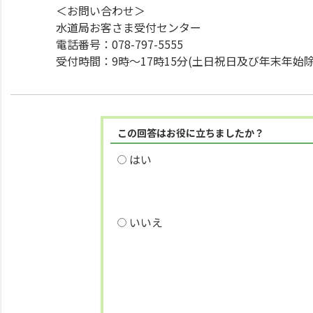
＜お問い合わせ＞
水道局お客さま受付センター
電話番号：078-797-5555
受付時間：9時～17時15分(土日祝日及び年末年始除
この回答はお役に立ちましたか？
はい
いいえ