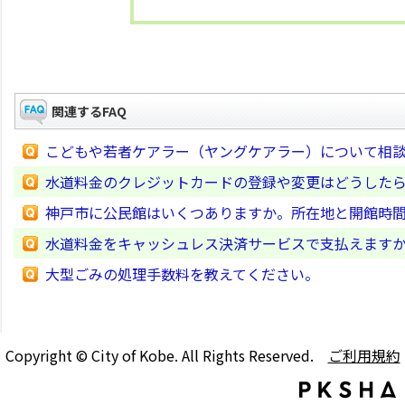
関連するFAQ
こどもや若者ケアラー（ヤングケアラー）について相
水道料金のクレジットカードの登録や変更はどうした
神戸市に公民館はいくつありますか。所在地と開館時
水道料金をキャッシュレス決済サービスで支払えます
大型ごみの処理手数料を教えてください。
Copyright © City of Kobe. All Rights Reserved.
ご利用規約