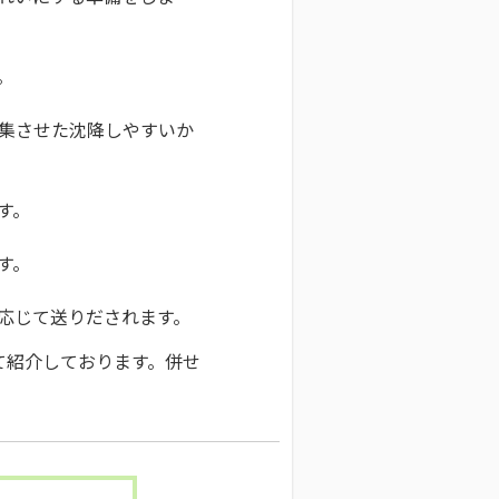
。
集させた沈降しやすいか
す。
す。
応じて送りだされます。
て紹介しております。併せ