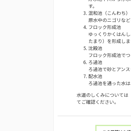
す。
混和池（こんわち）
原水中のニゴリなど
フロック形成池
ゆっくりかくはんし
たまり）を形成しま
沈殿池
フロック形成池でつ
ろ過池
ろ過池で砂とアンス
配水池
ろ過池を通った水は
水道のしくみについては
てご確認ください。