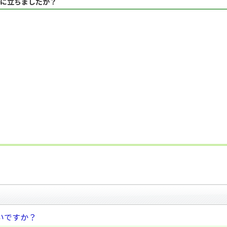
に立ちましたか？
いですか？