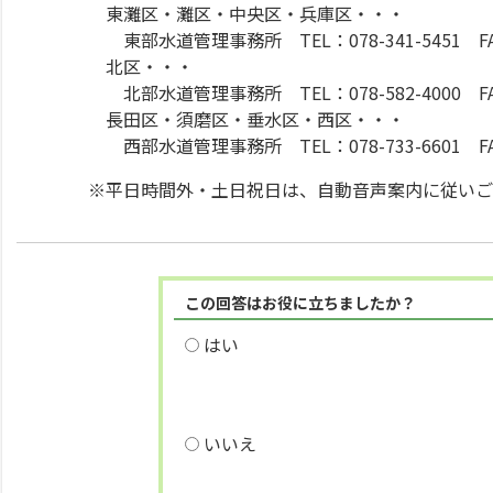
東灘区・灘区・中央区・兵庫区・・・
東部水道管理事務所 TEL：078-341-5451 FAX：
北区・・・
北部水道管理事務所 TEL：078-582-4000 FA
長田区・須磨区・垂水区・西区・・・
西部水道管理事務所 TEL：078-733-6601 FAX：
※平日時間外・土日祝日は、自動音声案内に従いご
この回答はお役に立ちましたか？
はい
いいえ