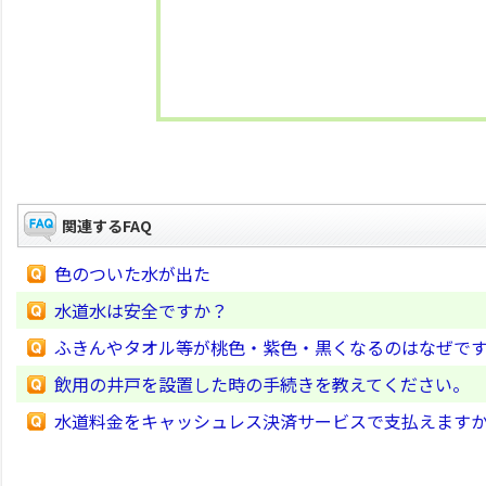
関連するFAQ
色のついた水が出た
水道水は安全ですか？
ふきんやタオル等が桃色・紫色・黒くなるのはなぜで
飲用の井戸を設置した時の手続きを教えてください。
水道料金をキャッシュレス決済サービスで支払えます