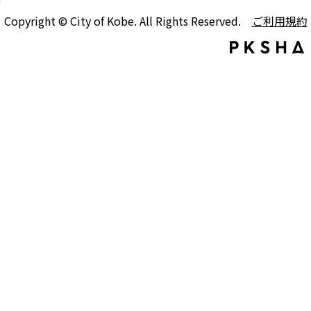
Copyright © City of Kobe. All Rights Reserved.
ご利用規約