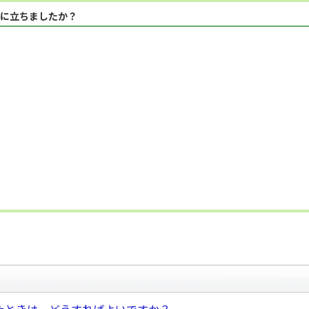
に立ちましたか？