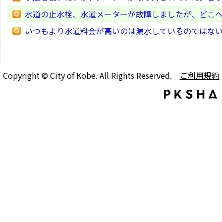
水道の止水栓、水道メーターが故障しましたが、どこ
いつもより水道料金が高いのは漏水しているのではな
Copyright © City of Kobe. All Rights Reserved.
ご利用規約