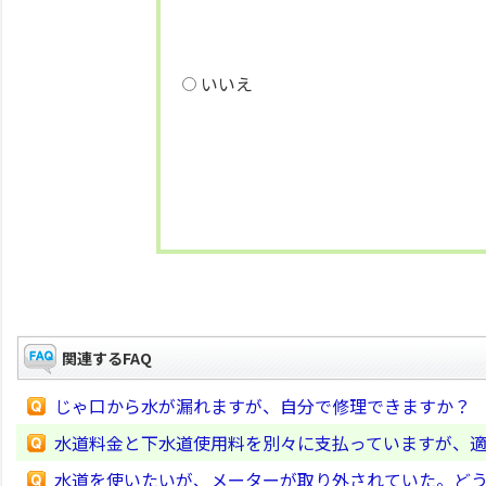
いいえ
関連するFAQ
じゃ口から水が漏れますが、自分で修理できますか？
水道料金と下水道使用料を別々に支払っていますが、
水道を使いたいが、メーターが取り外されていた。ど