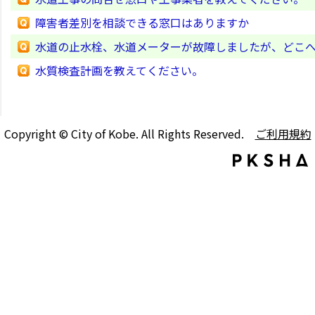
障害者差別を相談できる窓口はありますか
水道の止水栓、水道メーターが故障しましたが、どこ
水質検査計画を教えてください。
Copyright © City of Kobe. All Rights Reserved.
ご利用規約