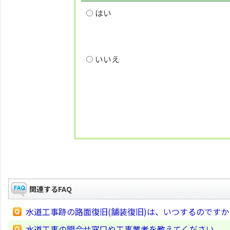
はい
いいえ
関連するFAQ
水道工事跡の路面復旧(舗装復旧)は、いつするのですか
水道工事の問合せ窓口や工事業者を教えてください。