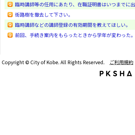
臨時講師等の任用にあたり、在職証明書はいつまでに
街路樹を撤去して下さい。
臨時講師などの講師登録の有効期間を教えてほしい。
前回、手続き案内をもらったときから学年が変わった
Copyright © City of Kobe. All Rights Reserved.
ご利用規約