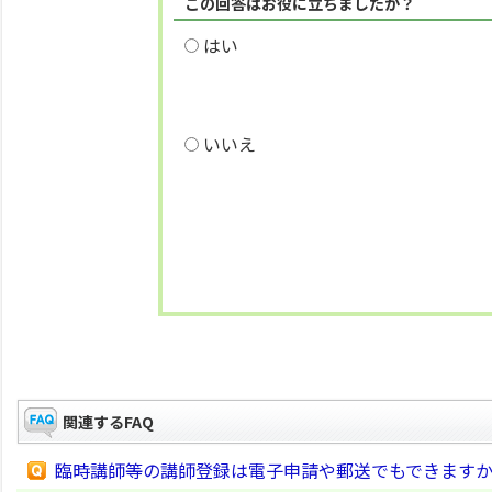
この回答はお役に立ちましたか？
はい
いいえ
関連するFAQ
臨時講師等の講師登録は電子申請や郵送でもできます