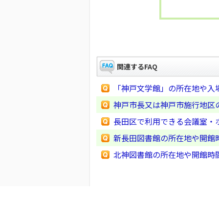
関連するFAQ
「神戸文学館」の所在地や入
神戸市長又は神戸市施行地区
長田区で利用できる会議室・
新長田図書館の所在地や開館
北神図書館の所在地や開館時