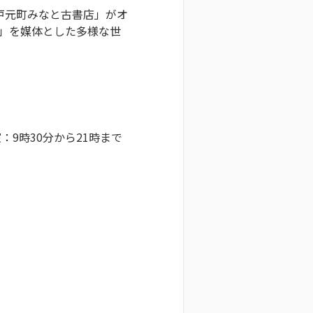
戸元町みなと古書店」がオ
」を媒体とした多様な世
9時30分から21時まで