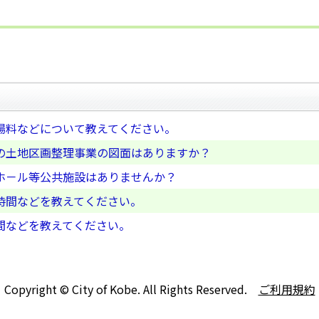
場料などについて教えてください。
の土地区画整理事業の図面はありますか？
ホ－ル等公共施設はありませんか？
時間などを教えてください。
間などを教えてください。
Copyright © City of Kobe. All Rights Reserved.
ご利用規約