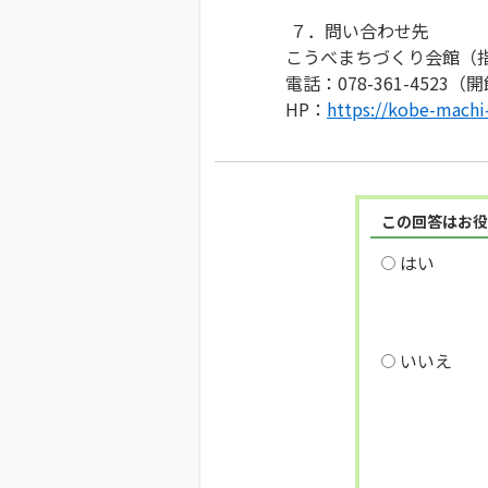
７．問い合わせ先
こうべまちづくり会館（
電話：078-361-4523
HP：
https://kobe-machi-
この回答はお役
はい
いいえ