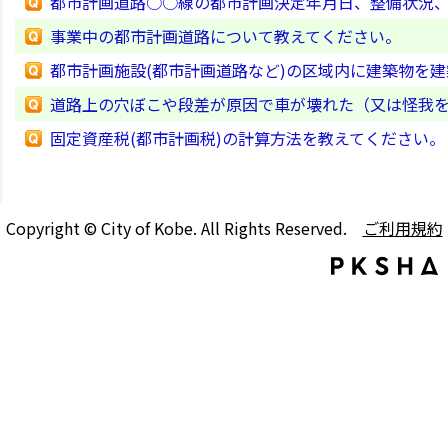
都市計画道路○○線の都市計画決定年月日、整備状況
事業中の都市計画道路について教えてください。
都市計画施設(都市計画道路など)の区域内に建築物を
道路上の穴ぼこや段差が原因で車が壊れた（又は怪我
固定資産税(都市計画税)の計算方法を教えてください。
Copyright © City of Kobe. All Rights Reserved.
ご利用規約