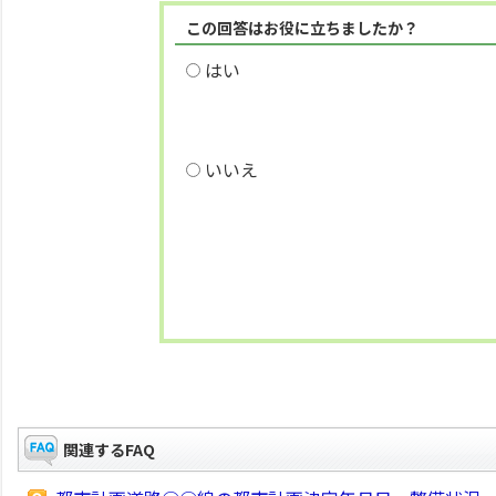
この回答はお役に立ちましたか？
はい
いいえ
関連するFAQ