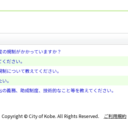
度の規制がかかっていますか？
てください。
規制について教えてください。
たい。
出の義務、助成制度、技術的なこと等を教えてください。
Copyright © City of Kobe. All Rights Reserved.
ご利用規約