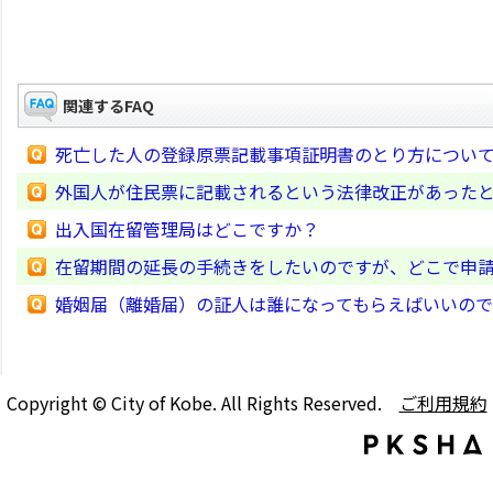
関連するFAQ
死亡した人の登録原票記載事項証明書のとり方につい
外国人が住民票に記載されるという法律改正があった
出入国在留管理局はどこですか？
在留期間の延長の手続きをしたいのですが、どこで申
婚姻届（離婚届）の証人は誰になってもらえばいいの
Copyright © City of Kobe. All Rights Reserved.
ご利用規約