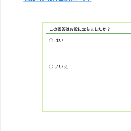
この回答はお役に立ちましたか？
はい
いいえ