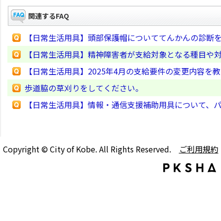
関連するFAQ
【日常生活用具】頭部保護帽についててんかんの診断
【日常生活用具】精神障害者が支給対象となる種目や
【日常生活用具】2025年4月の支給要件の変更内容を
歩道脇の草刈りをしてください。
【日常生活用具】情報・通信支援補助用具について、
Copyright © City of Kobe. All Rights Reserved.
ご利用規約