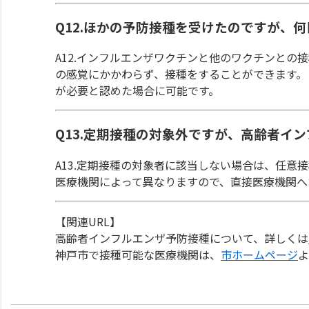
Q12.ほかの予防接種を受けたのですが、
A12.インフルエンザワクチンと他のワクチンと
の感覚にかかわらず、接種をすることができます。
が必要と認めた場合に可能です。
Q13.定期接種の対象外ですが、高齢者イ
A13.定期接種の対象者に該当しない場合は、任
医療機関によって異なりますので、直接医療機関へ
【関連URL】
高齢者インフルエンザ予防接種について、詳しくは
神戸市で接種可能な医療機関は、
市ホームページ
よ