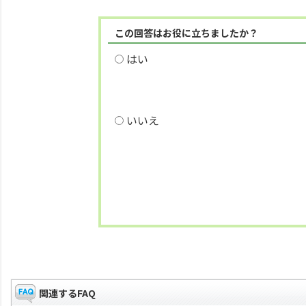
この回答はお役に立ちましたか？
はい
いいえ
関連するFAQ