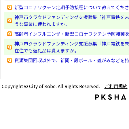
新型コロナワクチン定期予防接種について教えてくだ
神戸市クラウドファンディング支援募集「神戸電鉄を
うな事業に使われますか。
高齢者インフルエンザ・新型コロナワクチン予防接種
神戸市クラウドファンディング支援募集「神戸電鉄を
在住でも返礼品は貰えますか。
資源集団回収以外で、新聞・段ボール・雑がみなどを
Copyright © City of Kobe. All Rights Reserved.
ご利用規約