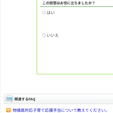
この回答はお役に立ちましたか？
はい
いいえ
関連するFAQ
物価高対応子育て応援手当について教えてください。