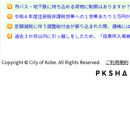
市バス・地下鉄に持ち込める荷物に制限はありますか
令和６年度住民税非課税世帯への１世帯あたり３万円
定額減税に伴う調整給付金が振り込まれた際、通帳に
過去３か月以内に引っ越しをしたため、「投票所入場
Copyright © City of Kobe. All Rights Reserved.
ご利用規約